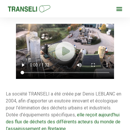
La société TRANSELI a été créée par Denis LEBLANC en
2004, afin d’apporter un exutoire innovant et écologique
pour l’élimination des déchets urbains et industriels.
Dotée d’équipements spécifiques,
elle reçoit aujourd’hui
des flux de déchets des différents acteurs du monde de
l’assainissement en Bretagne.