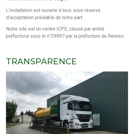
L’installation est ouverte à tous sous réserve
d’acceptation préalable de notre part.
Notre site est un centre ICPE, classé par arrêté
préfectoral sous le n°39997 par la préfecture de Rennes.
TRANSPARENCE