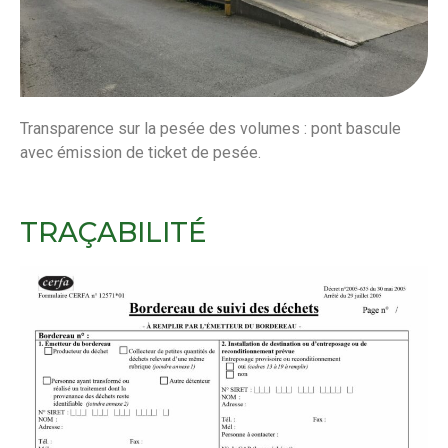
Transparence sur la pesée des volumes : pont bascule
avec émission de ticket de pesée.
TRAÇABILITÉ