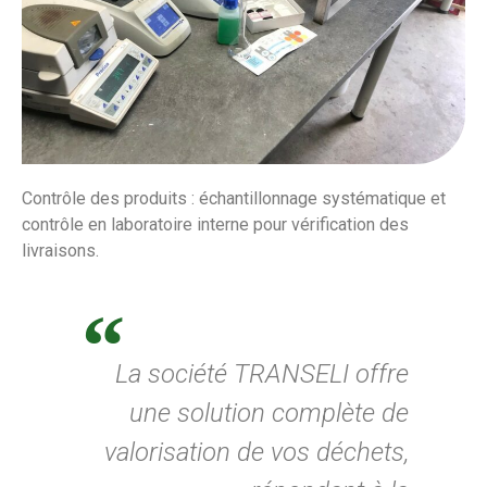
Contrôle des produits : échantillonnage systématique et
contrôle en laboratoire interne pour vérification des
livraisons.
La société TRANSELI offre
une solution complète de
valorisation de vos déchets,