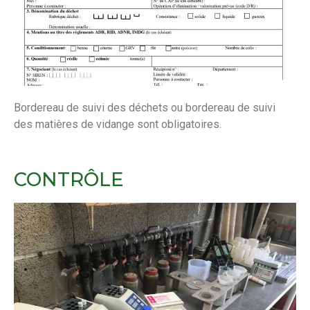
Bordereau de suivi des déchets ou bordereau de suivi
des matières de vidange sont obligatoires.
CONTRÔLE