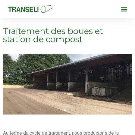
Traitement des boues et
station de compost
Au terme du cycle de traitement, nous produisons de la