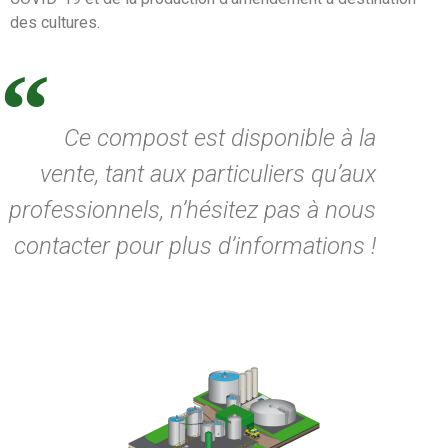
des cultures.
Ce compost est disponible à la
vente, tant aux particuliers qu’aux
professionnels, n’hésitez pas à nous
contacter pour plus d’informations !